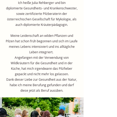
Ich heiße Julia Rehberger und bin
diplomierte Gesundheits- und Krankenschwester,
sowie zertifizierte Pilzberaterin der
österreichischen Gesellschaft für Mykologie, als
auch diplomierte Kräuterpädagogin.
Meine Leidenschaft an wilden Pflanzen und
Pilzen hat schon früh begonnen und sich im Laufe
meines Lebens intensiviert und ins alltägliche
Leben integriert.
Angefangen mit der Verwendung von
Wildkräutern für die Gesundheit und in der
Küche, hat mich irgendwann das Pilzfieber
gepackt und nicht mehr los gelassen.
Dank dieser Liebe zur Gesundheit aus der Natur,
habe ich meine Berufung gefunden und darf
diese jetzt als Beruf ausüben.