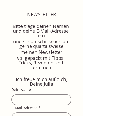
NEWSLETTER
Bitte trage deinen Namen 
und deine E-Mail-Adresse 
ein
und schon schicke ich dir 
gerne quartalsweise
meinen Newsletter
vollgepackt mit Tipps, 
Tricks, Rezepten und 
Terminen!
Ich freue mich auf dich,
Deine Julia
Dein Name
E-Mail-Adresse
*