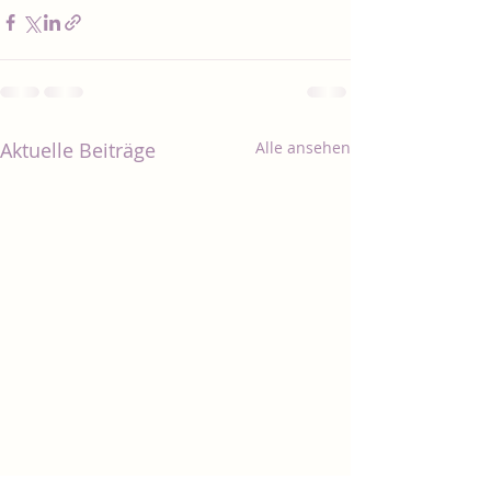
Aktuelle Beiträge
Alle ansehen